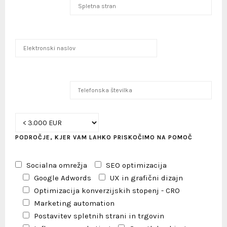
PODROČJE, KJER VAM LAHKO PRISKOČIMO NA POMOČ
Socialna omrežja
SEO optimizacija
Google Adwords
UX in grafični dizajn
Optimizacija konverzijskih stopenj - CRO
Marketing automation
Postavitev spletnih strani in trgovin