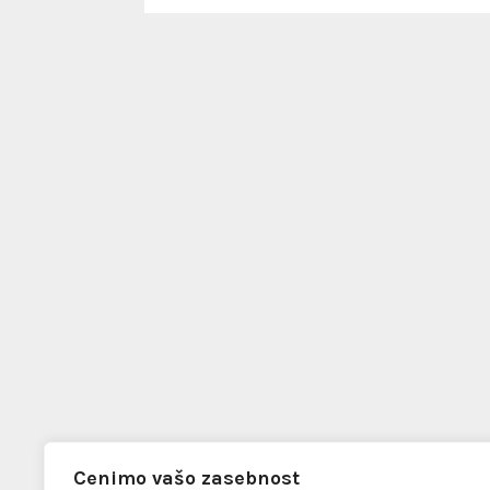
Cenimo vašo zasebnost