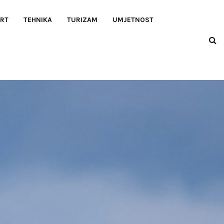
RT
TEHNIKA
TURIZAM
UMJETNOST