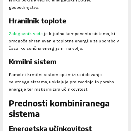
gospodinjstva.
Hranilnik toplote
Zalogovnik vode
je ključna komponenta sistema, ki
omogoča shranjevanje toplotne energije za uporabo v
času, ko sončna energija ni na voljo.
Krmilni sistem
Pametni krmilni sistem optimizira delovanje
celotnega sistema, usklajuje proizvodnjo in porabo
energije ter maksimizira učinkovitost.
Prednosti kombiniranega
sistema
Energetska učinkovitost