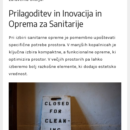
Prilagoditev in Inovacija in
Oprema za Sanitarije
Pri izbiri sanitarne opreme je pomembno upoštevati
specifične potrebe prostora. V manjših kopalnicah je
ključna izbira kompaktne, a funkcionalne opreme, ki
optimizira prostor. V večjih prostorih pa lahko
izberemo bolj razkošne elemente, ki dodajo estetsko
vrednost.