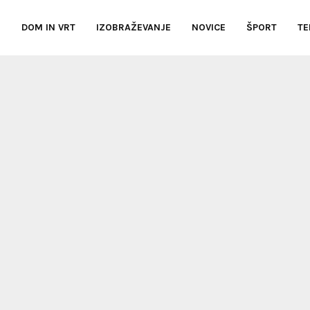
E
DOM IN VRT
IZOBRAŽEVANJE
NOVICE
ŠPORT
TE