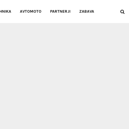
HNIKA
AVTOMOTO
PARTNERJI
ZABAVA