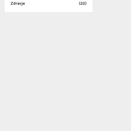
Zdravje
(22)