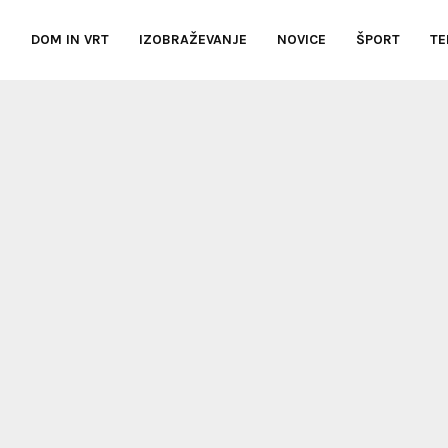
E
DOM IN VRT
IZOBRAŽEVANJE
NOVICE
ŠPORT
TE