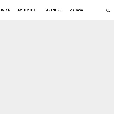
HNIKA
AVTOMOTO
PARTNERJI
ZABAVA